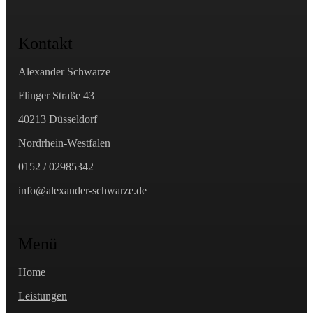
Kontakt
Alexander Schwarze
Flinger Straße 43
40213 Düsseldorf
Nordrhein-Westfalen
0152 / 02985342
info@alexander-schwarze.de
Menü
Home
Leistungen