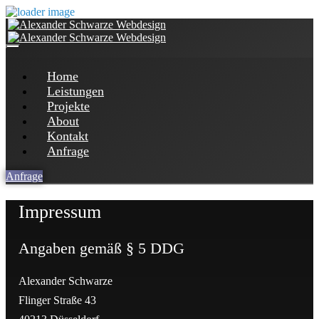
Home
Leistungen
Projekte
About
Kontakt
Anfrage
Anfrage
Impressum
Angaben gemäß § 5 DDG
Alexander Schwarze
Flinger Straße 43