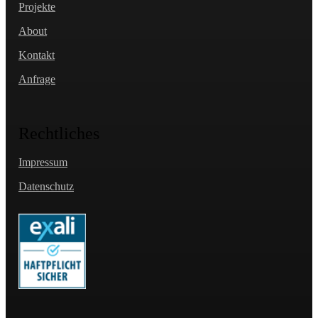
Projekte
About
Kontakt
Anfrage
Rechtliches
Impressum
Datenschutz