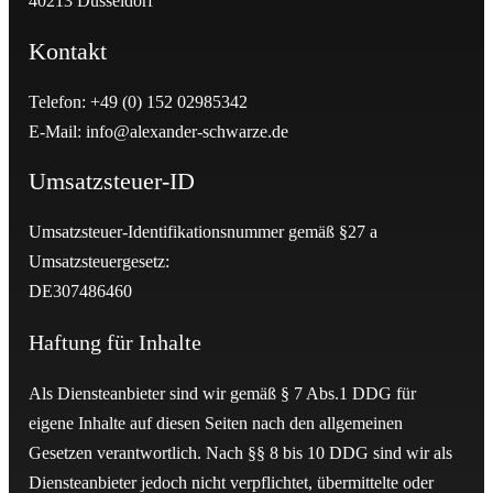
40213 Düsseldorf
Kontakt
Telefon: +49 (0) 152 02985342
E-Mail: info@alexander-schwarze.de
Umsatzsteuer-ID
Umsatzsteuer-Identifikationsnummer gemäß §27 a
Umsatzsteuergesetz:
DE307486460
Haftung für Inhalte
Als Diensteanbieter sind wir gemäß § 7 Abs.1 DDG für
eigene Inhalte auf diesen Seiten nach den allgemeinen
Gesetzen verantwortlich. Nach §§ 8 bis 10 DDG sind wir als
Diensteanbieter jedoch nicht verpflichtet, übermittelte oder