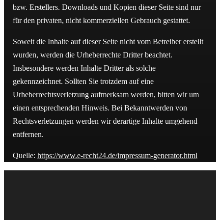
bzw. Erstellers. Downloads und Kopien dieser Seite sind nur
für den privaten, nicht kommerziellen Gebrauch gestattet.
Soweit die Inhalte auf dieser Seite nicht vom Betreiber erstellt
wurden, werden die Urheberrechte Dritter beachtet.
Insbesondere werden Inhalte Dritter als solche
gekennzeichnet. Sollten Sie trotzdem auf eine
Urheberrechtsverletzung aufmerksam werden, bitten wir um
einen entsprechenden Hinweis. Bei Bekanntwerden von
Rechtsverletzungen werden wir derartige Inhalte umgehend
entfernen.
Quelle:
https://www.e-recht24.de/impressum-generator.html