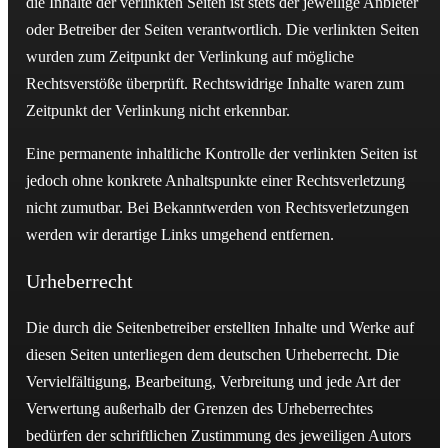
die Inhalte der verlinkten Seiten ist stets der jeweilige Anbieter
oder Betreiber der Seiten verantwortlich. Die verlinkten Seiten
wurden zum Zeitpunkt der Verlinkung auf mögliche
Rechtsverstöße überprüft. Rechtswidrige Inhalte waren zum
Zeitpunkt der Verlinkung nicht erkennbar.
Eine permanente inhaltliche Kontrolle der verlinkten Seiten ist
jedoch ohne konkrete Anhaltspunkte einer Rechtsverletzung
nicht zumutbar. Bei Bekanntwerden von Rechtsverletzungen
werden wir derartige Links umgehend entfernen.
Urheberrecht
Die durch die Seitenbetreiber erstellten Inhalte und Werke auf
diesen Seiten unterliegen dem deutschen Urheberrecht. Die
Vervielfältigung, Bearbeitung, Verbreitung und jede Art der
Verwertung außerhalb der Grenzen des Urheberrechtes
bedürfen der schriftlichen Zustimmung des jeweiligen Autors