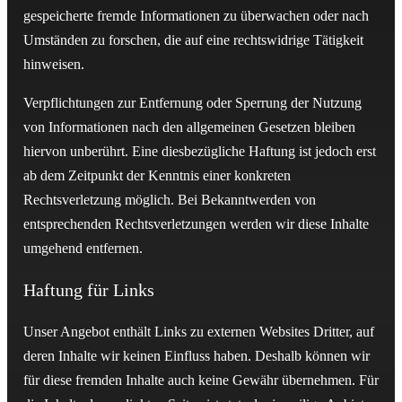
gespeicherte fremde Informationen zu überwachen oder nach
Umständen zu forschen, die auf eine rechtswidrige Tätigkeit
hinweisen.
Verpflichtungen zur Entfernung oder Sperrung der Nutzung
von Informationen nach den allgemeinen Gesetzen bleiben
hiervon unberührt. Eine diesbezügliche Haftung ist jedoch erst
ab dem Zeitpunkt der Kenntnis einer konkreten
Rechtsverletzung möglich. Bei Bekanntwerden von
entsprechenden Rechtsverletzungen werden wir diese Inhalte
umgehend entfernen.
Haftung für Links
Unser Angebot enthält Links zu externen Websites Dritter, auf
deren Inhalte wir keinen Einfluss haben. Deshalb können wir
für diese fremden Inhalte auch keine Gewähr übernehmen. Für